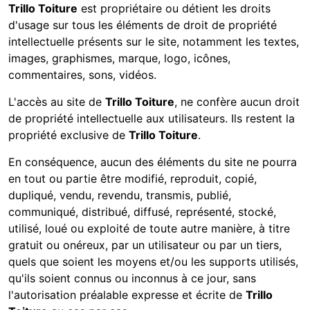
Trillo Toiture
est propriétaire ou détient les droits
d'usage sur tous les éléments de droit de propriété
intellectuelle présents sur le site, notamment les textes,
images, graphismes, marque, logo, icônes,
commentaires, sons, vidéos.
L'accès au site de
Trillo Toiture
, ne confère aucun droit
de propriété intellectuelle aux utilisateurs. Ils restent la
propriété exclusive de
Trillo Toiture
.
En conséquence, aucun des éléments du site ne pourra
en tout ou partie être modifié, reproduit, copié,
dupliqué, vendu, revendu, transmis, publié,
communiqué, distribué, diffusé, représenté, stocké,
utilisé, loué ou exploité de toute autre manière, à titre
gratuit ou onéreux, par un utilisateur ou par un tiers,
quels que soient les moyens et/ou les supports utilisés,
qu'ils soient connus ou inconnus à ce jour, sans
l'autorisation préalable expresse et écrite de
Trillo