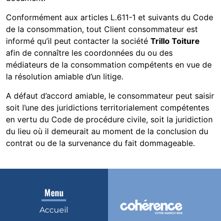
Conformément aux articles L.611-1 et suivants du Code
de la consommation, tout Client consommateur est
informé qu’il peut contacter la société
Trillo Toiture
afin de connaître les coordonnées du ou des
médiateurs de la consommation compétents en vue de
la résolution amiable d’un litige.
A défaut d’accord amiable, le consommateur peut saisir
soit l’une des juridictions territorialement compétentes
en vertu du Code de procédure civile, soit la juridiction
du lieu où il demeurait au moment de la conclusion du
contrat ou de la survenance du fait dommageable.
Menu
Accueil