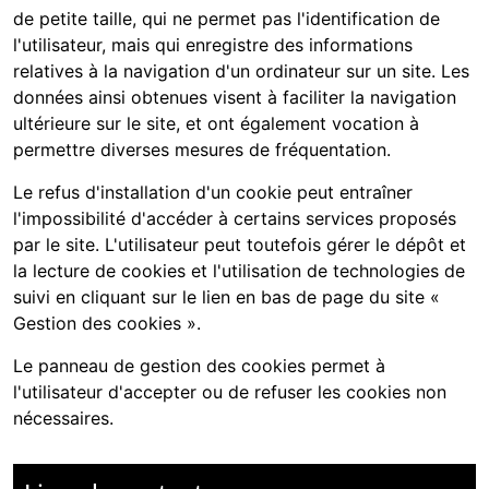
de petite taille, qui ne permet pas l'identification de
l'utilisateur, mais qui enregistre des informations
relatives à la navigation d'un ordinateur sur un site. Les
données ainsi obtenues visent à faciliter la navigation
ultérieure sur le site, et ont également vocation à
permettre diverses mesures de fréquentation.
Le refus d'installation d'un cookie peut entraîner
l'impossibilité d'accéder à certains services proposés
par le site. L'utilisateur peut toutefois gérer le dépôt et
la lecture de cookies et l'utilisation de technologies de
suivi en cliquant sur le lien en bas de page du site «
Gestion des cookies ».
Le panneau de gestion des cookies permet à
l'utilisateur d'accepter ou de refuser les cookies non
nécessaires.