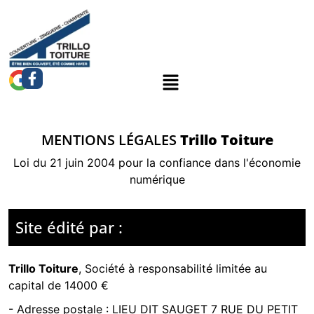
MENTIONS LÉGALES
Trillo Toiture
Loi du 21 juin 2004 pour la confiance dans l'économie
numérique
Site édité par :
Trillo Toiture
,
Société à responsabilité limitée
au
capital de 14000 €
- Adresse postale :
LIEU DIT SAUGET 7 RUE DU PETIT