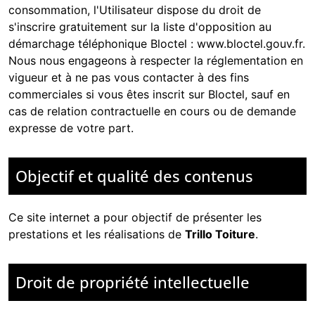
consommation, l'Utilisateur dispose du droit de
s'inscrire gratuitement sur la liste d'opposition au
démarchage téléphonique Bloctel :
www.bloctel.gouv.fr
.
Nous nous engageons à respecter la réglementation en
vigueur et à ne pas vous contacter à des fins
commerciales si vous êtes inscrit sur Bloctel, sauf en
cas de relation contractuelle en cours ou de demande
expresse de votre part.
Objectif et qualité des contenus
Ce site internet a pour objectif de présenter les
prestations et les réalisations de
Trillo Toiture
.
Droit de propriété intellectuelle