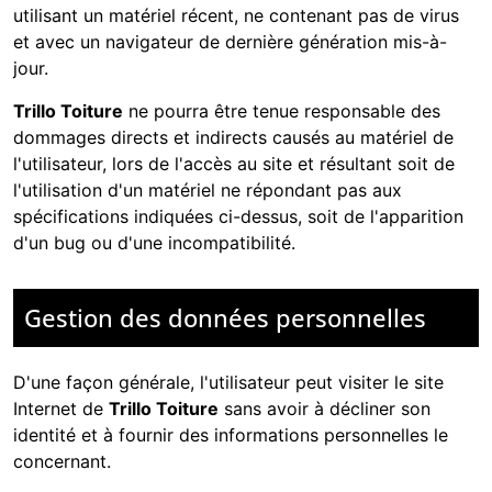
utilisant un matériel récent, ne contenant pas de virus
et avec un navigateur de dernière génération mis-à-
jour.
Trillo Toiture
ne pourra être tenue responsable des
dommages directs et indirects causés au matériel de
l'utilisateur, lors de l'accès au site et résultant soit de
l'utilisation d'un matériel ne répondant pas aux
spécifications indiquées ci-dessus, soit de l'apparition
d'un bug ou d'une incompatibilité.
Gestion des données personnelles
D'une façon générale, l'utilisateur peut visiter le site
Internet de
Trillo Toiture
sans avoir à décliner son
identité et à fournir des informations personnelles le
concernant.