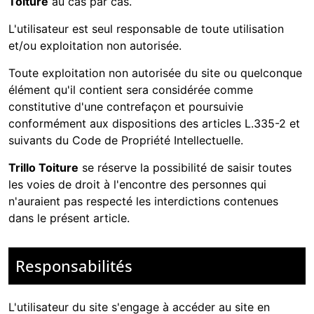
Toiture
au cas par cas.
L'utilisateur est seul responsable de toute utilisation
et/ou exploitation non autorisée.
Toute exploitation non autorisée du site ou quelconque
élément qu'il contient sera considérée comme
constitutive d'une contrefaçon et poursuivie
conformément aux dispositions des articles L.335-2 et
suivants du Code de Propriété Intellectuelle.
Trillo Toiture
se réserve la possibilité de saisir toutes
les voies de droit à l'encontre des personnes qui
n'auraient pas respecté les interdictions contenues
dans le présent article.
Responsabilités
L'utilisateur du site s'engage à accéder au site en