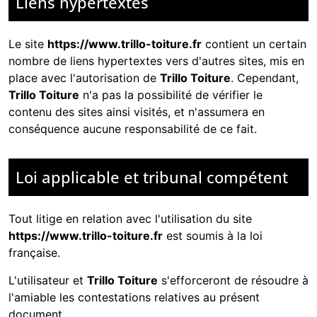
Liens hypertextes
Le site
https://www.trillo-toiture.fr
contient un certain
nombre de liens hypertextes vers d'autres sites, mis en
place avec l'autorisation de
Trillo Toiture
. Cependant,
Trillo Toiture
n'a pas la possibilité de vérifier le
contenu des sites ainsi visités, et n'assumera en
conséquence aucune responsabilité de ce fait.
Loi applicable et tribunal compétent
Tout litige en relation avec l'utilisation du site
https://www.trillo-toiture.fr
est soumis à la loi
française.
L'utilisateur et
Trillo Toiture
s'efforceront de résoudre à
l'amiable les contestations relatives au présent
document.