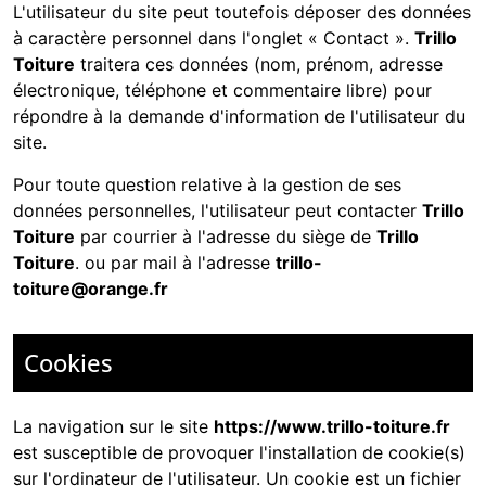
L'utilisateur du site peut toutefois déposer des données
à caractère personnel dans l'onglet « Contact ».
Trillo
Toiture
traitera ces données (nom, prénom, adresse
électronique, téléphone et commentaire libre) pour
répondre à la demande d'information de l'utilisateur du
site.
Pour toute question relative à la gestion de ses
données personnelles, l'utilisateur peut contacter
Trillo
Toiture
par courrier à l'adresse du siège de
Trillo
Toiture
. ou par mail à l'adresse
trillo-
toiture@orange.fr
Cookies
La navigation sur le site
https://www.trillo-toiture.fr
est susceptible de provoquer l'installation de cookie(s)
sur l'ordinateur de l'utilisateur. Un cookie est un fichier