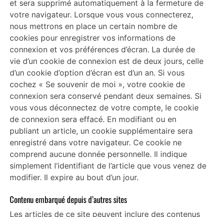
et sera supprimé automatiquement à la fermeture de
votre navigateur. Lorsque vous vous connecterez,
nous mettrons en place un certain nombre de
cookies pour enregistrer vos informations de
connexion et vos préférences d’écran. La durée de
vie d’un cookie de connexion est de deux jours, celle
d’un cookie d’option d’écran est d’un an. Si vous
cochez « Se souvenir de moi », votre cookie de
connexion sera conservé pendant deux semaines. Si
vous vous déconnectez de votre compte, le cookie
de connexion sera effacé. En modifiant ou en
publiant un article, un cookie supplémentaire sera
enregistré dans votre navigateur. Ce cookie ne
comprend aucune donnée personnelle. Il indique
simplement l’identifiant de l’article que vous venez de
modifier. Il expire au bout d’un jour.
Contenu embarqué depuis d’autres sites
Les articles de ce site peuvent inclure des contenus