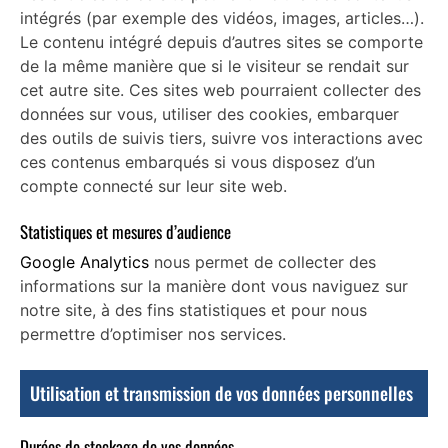
intégrés (par exemple des vidéos, images, articles…).
Le contenu intégré depuis d’autres sites se comporte
de la même manière que si le visiteur se rendait sur
cet autre site. Ces sites web pourraient collecter des
données sur vous, utiliser des cookies, embarquer
des outils de suivis tiers, suivre vos interactions avec
ces contenus embarqués si vous disposez d’un
compte connecté sur leur site web.
Statistiques et mesures d’audience
Google Analytics
nous permet de collecter des
informations sur la manière dont vous naviguez sur
notre site, à des fins statistiques et pour nous
permettre d’optimiser nos services.
Utilisation et transmission de vos données personnelles
Durées de stockage de vos données