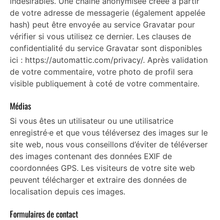
indésirables. Une chaîne anonymisée créée à partir
de votre adresse de messagerie (également appelée
hash) peut être envoyée au service Gravatar pour
vérifier si vous utilisez ce dernier. Les clauses de
confidentialité du service Gravatar sont disponibles
ici : https://automattic.com/privacy/. Après validation
de votre commentaire, votre photo de profil sera
visible publiquement à coté de votre commentaire.
Médias
Si vous êtes un utilisateur ou une utilisatrice
enregistré·e et que vous téléversez des images sur le
site web, nous vous conseillons d’éviter de téléverser
des images contenant des données EXIF de
coordonnées GPS. Les visiteurs de votre site web
peuvent télécharger et extraire des données de
localisation depuis ces images.
Formulaires de contact