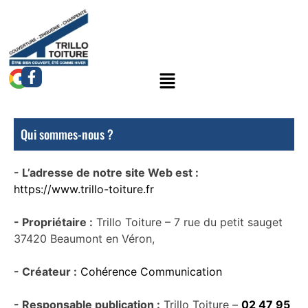
Qui sommes-nous ?
- L’adresse de notre site Web est :
https://www.trillo-toiture.fr
- Propriétaire :
Trillo Toiture – 7 rue du petit sauget
37420 Beaumont en Véron,
- Créateur :
Cohérence Communication
- Responsable publication :
Trillo Toiture –
02 47 95