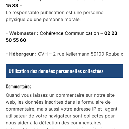
15 83
-
Le responsable publication est une personne
physique ou une personne morale.
- Webmaster :
Cohérence Communication
–
02 23
50 55 60
- Hébergeur :
OVH – 2 rue Kellermann 59100 Roubaix
Utilisation des données personnelles collectées
Commentaires
Quand vous laissez un commentaire sur notre site
web, les données inscrites dans le formulaire de
commentaire, mais aussi votre adresse IP et l’agent
utilisateur de votre navigateur sont collectés pour
nous aider à la détection des commentaires