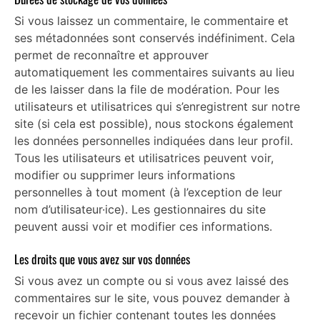
Si vous laissez un commentaire, le commentaire et
ses métadonnées sont conservés indéfiniment. Cela
permet de reconnaître et approuver
automatiquement les commentaires suivants au lieu
de les laisser dans la file de modération. Pour les
utilisateurs et utilisatrices qui s’enregistrent sur notre
site (si cela est possible), nous stockons également
les données personnelles indiquées dans leur profil.
Tous les utilisateurs et utilisatrices peuvent voir,
modifier ou supprimer leurs informations
personnelles à tout moment (à l’exception de leur
nom d’utilisateur·ice). Les gestionnaires du site
peuvent aussi voir et modifier ces informations.
Les droits que vous avez sur vos données
Si vous avez un compte ou si vous avez laissé des
commentaires sur le site, vous pouvez demander à
recevoir un fichier contenant toutes les données