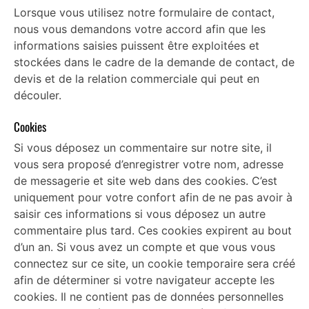
Lorsque vous utilisez notre formulaire de contact,
nous vous demandons votre accord afin que les
informations saisies puissent être exploitées et
stockées dans le cadre de la demande de contact, de
devis et de la relation commerciale qui peut en
découler.
Cookies
Si vous déposez un commentaire sur notre site, il
vous sera proposé d’enregistrer votre nom, adresse
de messagerie et site web dans des cookies. C’est
uniquement pour votre confort afin de ne pas avoir à
saisir ces informations si vous déposez un autre
commentaire plus tard. Ces cookies expirent au bout
d’un an. Si vous avez un compte et que vous vous
connectez sur ce site, un cookie temporaire sera créé
afin de déterminer si votre navigateur accepte les
cookies. Il ne contient pas de données personnelles