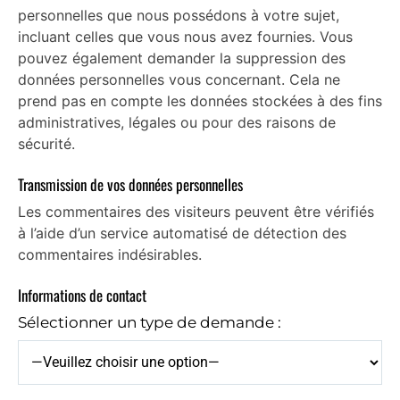
personnelles que nous possédons à votre sujet,
incluant celles que vous nous avez fournies. Vous
pouvez également demander la suppression des
données personnelles vous concernant. Cela ne
prend pas en compte les données stockées à des fins
administratives, légales ou pour des raisons de
sécurité.
Transmission de vos données personnelles
Les commentaires des visiteurs peuvent être vérifiés
à l’aide d’un service automatisé de détection des
commentaires indésirables.
Informations de contact
Sélectionner un type de demande :