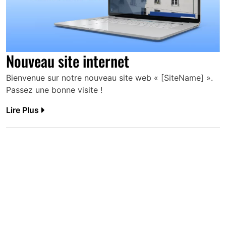
Nouveau site internet
Bienvenue sur notre nouveau site web « [SiteName] ».
Passez une bonne visite !
Lire Plus