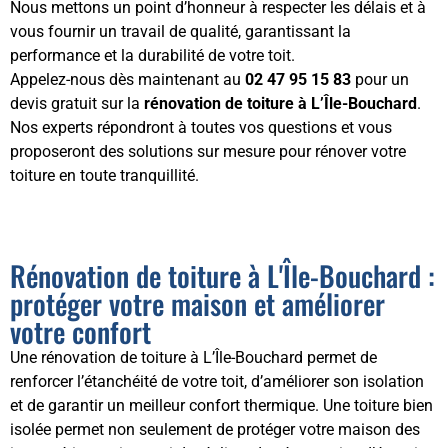
Nous mettons un point d’honneur à respecter les délais et à
vous fournir un travail de qualité, garantissant la
performance et la durabilité de votre toit.
Appelez-nous dès maintenant au
02 47 95 15 83
pour un
devis gratuit sur la
rénovation de toiture à L’Île-Bouchard
.
Nos experts répondront à toutes vos questions et vous
proposeront des solutions sur mesure pour rénover votre
toiture en toute tranquillité.
Rénovation de toiture à L'Île-Bouchard :
protéger votre maison et améliorer
votre confort
Une rénovation de toiture à L’Île-Bouchard permet de
renforcer l’étanchéité de votre toit, d’améliorer son isolation
et de garantir un meilleur confort thermique. Une toiture bien
isolée permet non seulement de protéger votre maison des