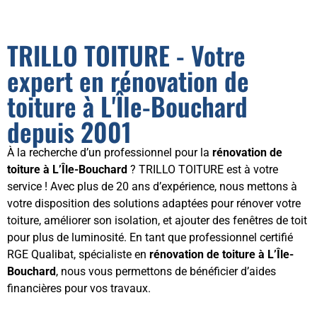
TRILLO TOITURE - Votre
expert en rénovation de
toiture à L'Île-Bouchard
depuis 2001
À la recherche d’un professionnel pour la
rénovation de
toiture à L’Île-Bouchard
? TRILLO TOITURE est à votre
service ! Avec plus de 20 ans d’expérience, nous mettons à
votre disposition des solutions adaptées pour rénover votre
toiture, améliorer son isolation, et ajouter des fenêtres de toit
pour plus de luminosité. En tant que professionnel certifié
RGE Qualibat, spécialiste en
rénovation de toiture à L’Île-
Bouchard
, nous vous permettons de bénéficier d’aides
financières pour vos travaux.