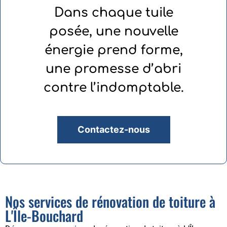
Dans chaque tuile
posée, une nouvelle
énergie prend forme,
une promesse d’abri
contre l’indomptable.
Contactez-nous
Nos services de rénovation de toiture à
L'Île-Bouchard