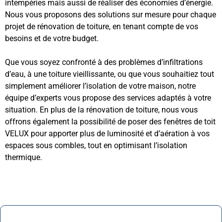
intempéries mais aussi de réaliser des économies d’énergie.
Nous vous proposons des solutions sur mesure pour chaque
projet de rénovation de toiture, en tenant compte de vos
besoins et de votre budget.
Que vous soyez confronté à des problèmes d’infiltrations
d’eau, à une toiture vieillissante, ou que vous souhaitiez tout
simplement améliorer l’isolation de votre maison, notre
équipe d’experts vous propose des services adaptés à votre
situation. En plus de la rénovation de toiture, nous vous
offrons également la possibilité de poser des fenêtres de toit
VELUX pour apporter plus de luminosité et d’aération à vos
espaces sous combles, tout en optimisant l’isolation
thermique.