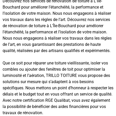
Découvrez nos services de rénovation de toiture à L’Île-
Bouchard pour améliorer l’étanchéité, la performance et
l’isolation de votre maison. Nous nous engageons à réaliser
vos travaux dans les règles de l’art. Découvrez nos services
de rénovation de toiture à L’Île-Bouchard pour améliorer
l’étanchéité, la performance et l’isolation de votre maison.
Nous nous engageons à réaliser vos travaux dans les règles
de l’art, en vous garantissant des prestations de haute
qualité, réalisées par des artisans qualifiés et expérimentés.
Que ce soit pour réparer une toiture vieillissante, isoler vos
combles ou ajouter des fenêtres de toit pour optimiser la
luminosité et l’aération, TRILLO TOITURE vous propose des
solutions sur mesure qui s’adaptent à vos besoins
spécifiques. Nous mettons un point d’honneur à respecter les
délais et le budget tout en vous offrant un service de qualité.
Avec notre certification RGE Qualibat, vous avez également
la possibilité de bénéficier des aides financières pour vos
travaux de rénovation.