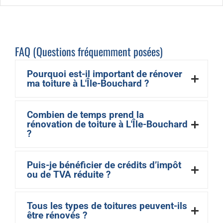
FAQ (Questions fréquemment posées)
Pourquoi est-il important de rénover
ma toiture à L'Île-Bouchard ?
Combien de temps prend la
rénovation de toiture à L'Île-Bouchard
?
Puis-je bénéficier de crédits d’impôt
ou de TVA réduite ?
Tous les types de toitures peuvent-ils
être rénovés ?